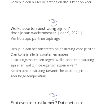
voelen in een huiselijke setting en dat is keer op keer...
Welke soorten bestrating zijn er?
door
johan wachtmeester
|
dec 9, 2021
|
Verhuistips partnerbijdrage
Ben je je aan het oriënteren op bestrating voor je tuin?
Dan kom je allerlei soorten en maten
bestratingsmaterialen tegen. Welke soorten bestrating
zijn er en wat zijn de eigenschappen ervan?
Keramische bestrating Keramische bestrating is op
zeer hoge temperatuur...
Écht even tot rust komen? Dat doet u zo!