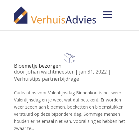
Bloemetje bezorgen
door
johan wachtmeester
|
jan 31, 2022
|
Verhuistips partnerbijdrage
Cadeautips voor Valentijnsdag Binnenkort is het weer
Valentijnsdag en je weet wat dat betekent. Er worden
weer zeeën aan bloemen, boeketten en bloemstukken
verstuurd op deze bijzondere dag. Sommige mensen
houden er helemaal niet van. Vooral singles hebben het
zwaar te...