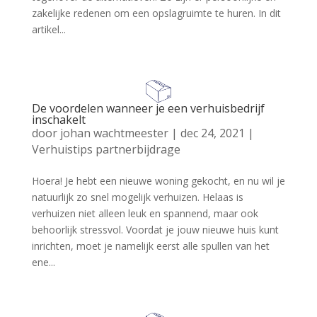
zakelijke redenen om een opslagruimte te huren. In dit
artikel...
De voordelen wanneer je een verhuisbedrijf
inschakelt
door
johan wachtmeester
|
dec 24, 2021
|
Verhuistips partnerbijdrage
Hoera! Je hebt een nieuwe woning gekocht, en nu wil je
natuurlijk zo snel mogelijk verhuizen. Helaas is
verhuizen niet alleen leuk en spannend, maar ook
behoorlijk stressvol. Voordat je jouw nieuwe huis kunt
inrichten, moet je namelijk eerst alle spullen van het
ene...