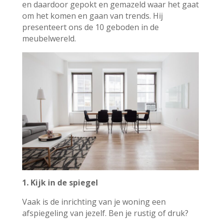
en daardoor gepokt en gemazeld waar het gaat
om het komen en gaan van trends. Hij
presenteert ons de 10 geboden in de
meubelwereld.
1. Kijk in de spiegel
Vaak is de inrichting van je woning een
afspiegeling van jezelf. Ben je rustig of druk?