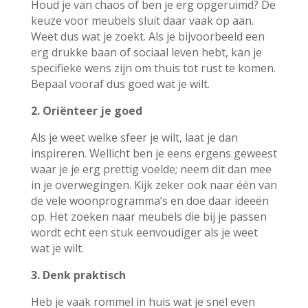
Houd je van chaos of ben je erg opgeruimd? De
keuze voor meubels sluit daar vaak op aan.
Weet dus wat je zoekt. Als je bijvoorbeeld een
erg drukke baan of sociaal leven hebt, kan je
specifieke wens zijn om thuis tot rust te komen.
Bepaal vooraf dus goed wat je wilt.
2. Oriënteer je goed
Als je weet welke sfeer je wilt, laat je dan
inspireren. Wellicht ben je eens ergens geweest
waar je je erg prettig voelde; neem dit dan mee
in je overwegingen. Kijk zeker ook naar één van
de vele woonprogramma’s en doe daar ideeën
op. Het zoeken naar meubels die bij je passen
wordt echt een stuk eenvoudiger als je weet
wat je wilt.
3. Denk praktisch
Heb je vaak rommel in huis wat je snel even