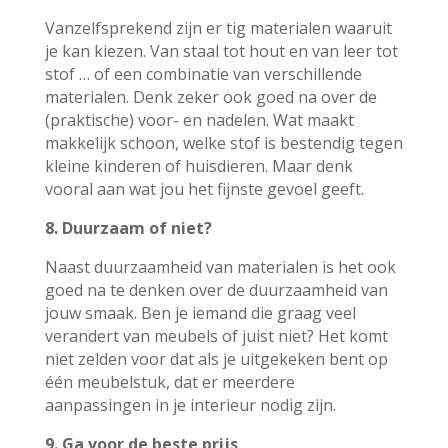
Vanzelfsprekend zijn er tig materialen waaruit
je kan kiezen. Van staal tot hout en van leer tot
stof … of een combinatie van verschillende
materialen. Denk zeker ook goed na over de
(praktische) voor- en nadelen. Wat maakt
makkelijk schoon, welke stof is bestendig tegen
kleine kinderen of huisdieren. Maar denk
vooral aan wat jou het fijnste gevoel geeft.
8. Duurzaam of niet?
Naast duurzaamheid van materialen is het ook
goed na te denken over de duurzaamheid van
jouw smaak. Ben je iemand die graag veel
verandert van meubels of juist niet? Het komt
niet zelden voor dat als je uitgekeken bent op
één meubelstuk, dat er meerdere
aanpassingen in je interieur nodig zijn.
9. Ga voor de beste prijs