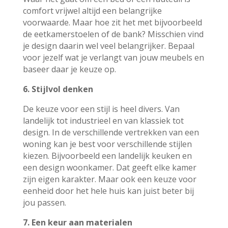
comfort vrijwel altijd een belangrijke
voorwaarde. Maar hoe zit het met bijvoorbeeld
de eetkamerstoelen of de bank? Misschien vind
je design daarin wel veel belangrijker. Bepaal
voor jezelf wat je verlangt van jouw meubels en
baseer daar je keuze op.
6. Stijlvol denken
De keuze voor een stijl is heel divers. Van
landelijk tot industrieel en van klassiek tot
design. In de verschillende vertrekken van een
woning kan je best voor verschillende stijlen
kiezen. Bijvoorbeeld een landelijk keuken en
een design woonkamer. Dat geeft elke kamer
zijn eigen karakter. Maar ook een keuze voor
eenheid door het hele huis kan juist beter bij
jou passen.
7. Een keur aan materialen