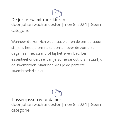
De juiste zwembroek kiezen
door
johan wachtmeester
|
nov 8, 2024
|
Geen
categorie
Wanneer de zon zich weer laat zien en de temperatuur
stijgt, is het tijd om na te denken over de zomerse
dagen aan het strand of bij het zwembad. Een
essentieel onderdeel van je zomerse outfit is natuurlijk
de zwembroek. Maar hoe kies je de perfecte
zwembroek die niet...
Tussenjassen voor dames
door
johan wachtmeester
|
nov 8, 2024
|
Geen
categorie