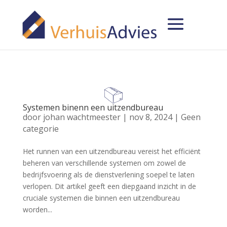
Systemen binenn een uitzendbureau
door
johan wachtmeester
|
nov 8, 2024
|
Geen
categorie
Het runnen van een uitzendbureau vereist het efficiënt
beheren van verschillende systemen om zowel de
bedrijfsvoering als de dienstverlening soepel te laten
verlopen. Dit artikel geeft een diepgaand inzicht in de
cruciale systemen die binnen een uitzendbureau
worden...