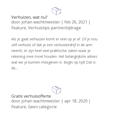
Verhuizen, wat nu?
door
johan wachtmeester
|
feb 26, 2021
|
Feature
,
Verhuistips partnerbijdrage
Als je gaat verhuizen komt er veel op je af. Of je nou
zelf verhuist of dat je een verhuisbedrijf in de arm
neemt, er zijn heel veel praktische zaken waar je
rekening mee moet houden. Het belangrijkste advies
wat we je kunnen meegeven is: Begin op tijd! Dat is
de...
Gratis verhuisofferte
door
johan wachtmeester
|
apr 18, 2020
|
Feature
,
Geen categorie