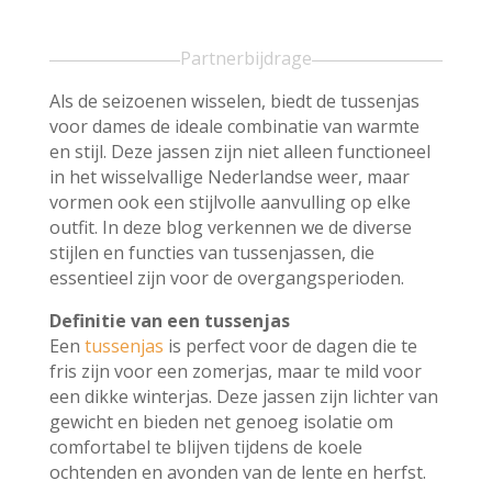
Partnerbijdrage
Als de seizoenen wisselen, biedt de tussenjas
voor dames de ideale combinatie van warmte
en stijl. Deze jassen zijn niet alleen functioneel
in het wisselvallige Nederlandse weer, maar
vormen ook een stijlvolle aanvulling op elke
outfit. In deze blog verkennen we de diverse
stijlen en functies van tussenjassen, die
essentieel zijn voor de overgangsperioden.
Definitie van een tussenjas
Een
tussenjas
is perfect voor de dagen die te
fris zijn voor een zomerjas, maar te mild voor
een dikke winterjas. Deze jassen zijn lichter van
gewicht en bieden net genoeg isolatie om
comfortabel te blijven tijdens de koele
ochtenden en avonden van de lente en herfst.