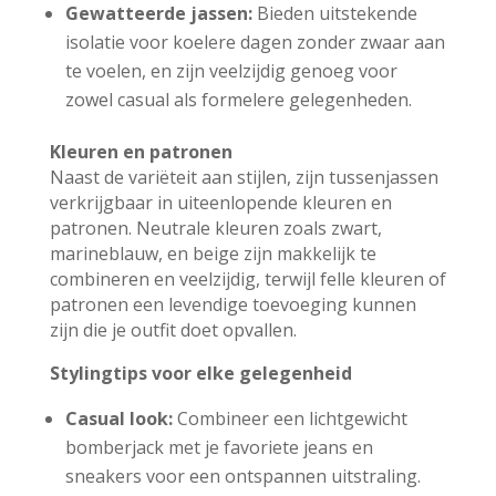
Gewatteerde jassen:
Bieden uitstekende
isolatie voor koelere dagen zonder zwaar aan
te voelen, en zijn veelzijdig genoeg voor
zowel casual als formelere gelegenheden.
Kleuren en patronen
Naast de variëteit aan stijlen, zijn tussenjassen
verkrijgbaar in uiteenlopende kleuren en
patronen. Neutrale kleuren zoals zwart,
marineblauw, en beige zijn makkelijk te
combineren en veelzijdig, terwijl felle kleuren of
patronen een levendige toevoeging kunnen
zijn die je outfit doet opvallen.
Stylingtips voor elke gelegenheid
Casual look:
Combineer een lichtgewicht
bomberjack met je favoriete jeans en
sneakers voor een ontspannen uitstraling.