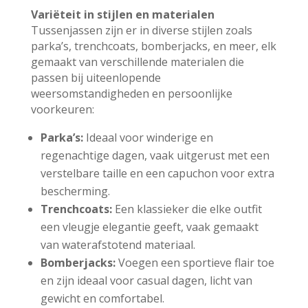
Variëteit in stijlen en materialen
Tussenjassen zijn er in diverse stijlen zoals
parka’s, trenchcoats, bomberjacks, en meer, elk
gemaakt van verschillende materialen die
passen bij uiteenlopende
weersomstandigheden en persoonlijke
voorkeuren:
Parka’s:
Ideaal voor winderige en
regenachtige dagen, vaak uitgerust met een
verstelbare taille en een capuchon voor extra
bescherming.
Trenchcoats:
Een klassieker die elke outfit
een vleugje elegantie geeft, vaak gemaakt
van waterafstotend materiaal.
Bomberjacks:
Voegen een sportieve flair toe
en zijn ideaal voor casual dagen, licht van
gewicht en comfortabel.