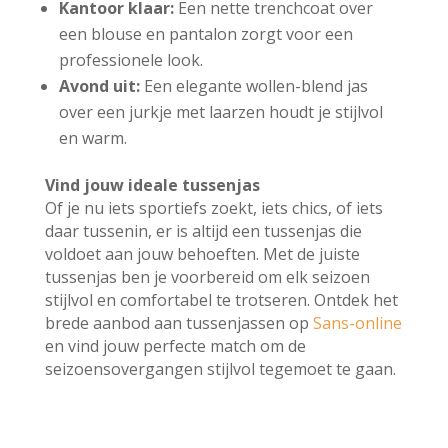
Kantoor klaar:
Een nette trenchcoat over
een blouse en pantalon zorgt voor een
professionele look.
Avond uit:
Een elegante wollen-blend jas
over een jurkje met laarzen houdt je stijlvol
en warm.
Vind jouw ideale tussenjas
Of je nu iets sportiefs zoekt, iets chics, of iets
daar tussenin, er is altijd een tussenjas die
voldoet aan jouw behoeften. Met de juiste
tussenjas ben je voorbereid om elk seizoen
stijlvol en comfortabel te trotseren. Ontdek het
brede aanbod aan tussenjassen op
Sans-online
en vind jouw perfecte match om de
seizoensovergangen stijlvol tegemoet te gaan.