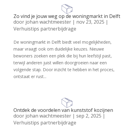
Zo vind je jouw weg op de woningmarkt in Delft
door
johan wachtmeester
|
nov 23, 2025
|
Verhuistips partnerbijdrage
De woningmarkt in Delft biedt veel mogelijkheden,
maar vraagt ook om duidelijke keuzes. Nieuwe
bewoners zoeken een plek die bij hun leefstijl past,
terwijl anderen juist willen doorgroeien naar een
volgende stap. Door inzicht te hebben in het proces,
ontstaat er rust...
Ontdek de voordelen van kunststof kozijnen
door
johan wachtmeester
|
sep 2, 2025
|
Verhuistips partnerbijdrage