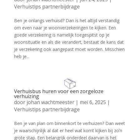
Verhuistips partnerbijdrage
Ben je onlangs verhuisd? Dan is het altijd verstandig
om even naar je woonverzekeringen te kijken. Een
goede verzekering is namelijk toegespitst op je
woonsituatie en als die verandert, bestaat de kans dat
je verzekering ook aangepast moet worden. Misschien
heb je...
Verhuisbus huren voor een zorgeloze
verhuizing
door
johan wachtmeester
|
mei 6, 2025
|
Verhuistips partnerbijdrage
Ben je van plan om binnenkort te verhuizen? Dan weet
je waarschijnlijk al dat er heel wat komt kijken bij zo’n
grote stap. Een belangrijk onderdeel daarvan is het