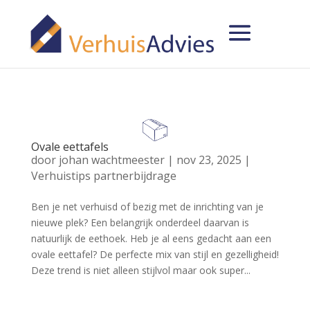
Ovale eettafels
door
johan wachtmeester
|
nov 23, 2025
|
Verhuistips partnerbijdrage
Ben je net verhuisd of bezig met de inrichting van je
nieuwe plek? Een belangrijk onderdeel daarvan is
natuurlijk de eethoek. Heb je al eens gedacht aan een
ovale eettafel? De perfecte mix van stijl en gezelligheid!
Deze trend is niet alleen stijlvol maar ook super...