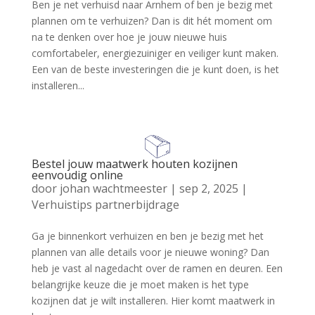
Ben je net verhuisd naar Arnhem of ben je bezig met
plannen om te verhuizen? Dan is dit hét moment om
na te denken over hoe je jouw nieuwe huis
comfortabeler, energiezuiniger en veiliger kunt maken.
Een van de beste investeringen die je kunt doen, is het
installeren...
Bestel jouw maatwerk houten kozijnen
eenvoudig online
door
johan wachtmeester
|
sep 2, 2025
|
Verhuistips partnerbijdrage
Ga je binnenkort verhuizen en ben je bezig met het
plannen van alle details voor je nieuwe woning? Dan
heb je vast al nagedacht over de ramen en deuren. Een
belangrijke keuze die je moet maken is het type
kozijnen dat je wilt installeren. Hier komt maatwerk in