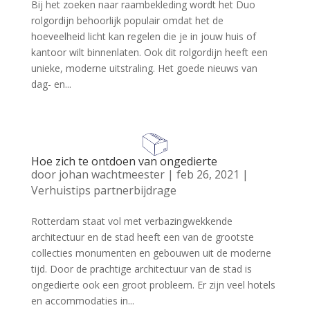
Bij het zoeken naar raambekleding wordt het Duo
rolgordijn behoorlijk populair omdat het de
hoeveelheid licht kan regelen die je in jouw huis of
kantoor wilt binnenlaten. Ook dit rolgordijn heeft een
unieke, moderne uitstraling. Het goede nieuws van
dag- en...
Hoe zich te ontdoen van ongedierte
door
johan wachtmeester
|
feb 26, 2021
|
Verhuistips partnerbijdrage
Rotterdam staat vol met verbazingwekkende
architectuur en de stad heeft een van de grootste
collecties monumenten en gebouwen uit de moderne
tijd. Door de prachtige architectuur van de stad is
ongedierte ook een groot probleem. Er zijn veel hotels
en accommodaties in...