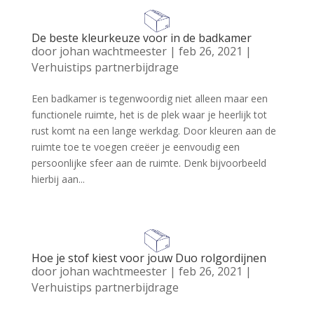
De beste kleurkeuze voor in de badkamer
door
johan wachtmeester
|
feb 26, 2021
|
Verhuistips partnerbijdrage
Een badkamer is tegenwoordig niet alleen maar een
functionele ruimte, het is de plek waar je heerlijk tot
rust komt na een lange werkdag. Door kleuren aan de
ruimte toe te voegen creëer je eenvoudig een
persoonlijke sfeer aan de ruimte. Denk bijvoorbeeld
hierbij aan...
Hoe je stof kiest voor jouw Duo rolgordijnen
door
johan wachtmeester
|
feb 26, 2021
|
Verhuistips partnerbijdrage