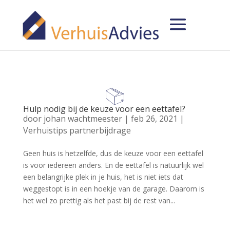
Hulp nodig bij de keuze voor een eettafel?
door
johan wachtmeester
|
feb 26, 2021
|
Verhuistips partnerbijdrage
Geen huis is hetzelfde, dus de keuze voor een eettafel
is voor iedereen anders. En de eettafel is natuurlijk wel
een belangrijke plek in je huis, het is niet iets dat
weggestopt is in een hoekje van de garage. Daarom is
het wel zo prettig als het past bij de rest van...