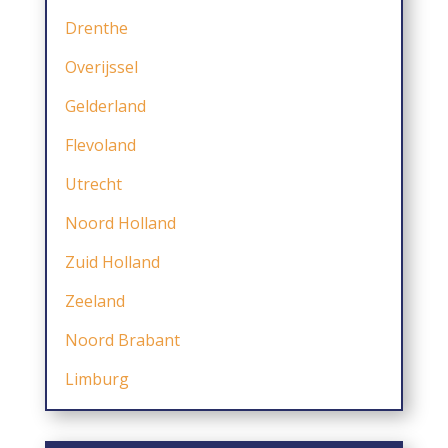
Drenthe
Overijssel
Gelderland
Flevoland
Utrecht
Noord Holland
Zuid Holland
Zeeland
Noord Brabant
Limburg