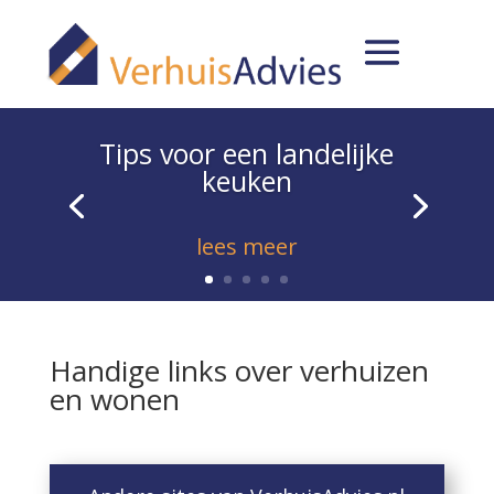
Tips voor een landelijke
keuken
lees meer
Handige links over verhuizen
en wonen