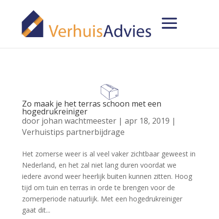
Zo maak je het terras schoon met een
hogedrukreiniger
door
johan wachtmeester
|
apr 18, 2019
|
Verhuistips partnerbijdrage
Het zomerse weer is al veel vaker zichtbaar geweest in
Nederland, en het zal niet lang duren voordat we
iedere avond weer heerlijk buiten kunnen zitten. Hoog
tijd om tuin en terras in orde te brengen voor de
zomerperiode natuurlijk. Met een hogedrukreiniger
gaat dit...