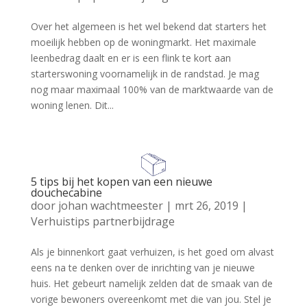
Over het algemeen is het wel bekend dat starters het
moeilijk hebben op de woningmarkt. Het maximale
leenbedrag daalt en er is een flink te kort aan
starterswoning voornamelijk in de randstad. Je mag
nog maar maximaal 100% van de marktwaarde van de
woning lenen. Dit...
5 tips bij het kopen van een nieuwe
douchecabine
door
johan wachtmeester
|
mrt 26, 2019
|
Verhuistips partnerbijdrage
Als je binnenkort gaat verhuizen, is het goed om alvast
eens na te denken over de inrichting van je nieuwe
huis. Het gebeurt namelijk zelden dat de smaak van de
vorige bewoners overeenkomt met die van jou. Stel je