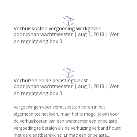
Verhuiskosten vergoeding werkgever
door
johan wachtmeester
|
aug 1, 2018
|
Wet
en regelgeving box 3
Verhuizen en de belastingdienst
door
johan wachtmeester
|
aug 1, 2018
|
Wet
en regelgeving box 3
Vergoedingen voor verhuiskosten horen in het
algemeen tot het loon, maar het is mogelijk om voor
de verhuiskosten van een werknemer een onbelaste
vergoeding te betalen als de verhuizing verband houdt
met de dienstbetrekking. Er mag een onbelaste...