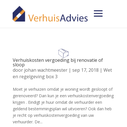
Verhuiskosten vergoeding bij renovatie of
sloop
door
johan wachtmeester
|
sep 17, 2018
|
Wet
en regelgeving box 3
Moet je verhuizen omdat je woning wordt gesloopt of
gerenoveerd? Dan kun je een verhuiskostenvergoeding
krijgen . Eindigt je huur omdat de verhuurder een
geldend bestemmingsplan wil uitvoeren? Ook dan heb
je recht op verhuiskostenvergoeding van uw
verhuurder. De...