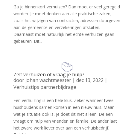
Ga je binnenkort verhuizen? Dan moet er veel geregeld
worden. Je moet denken aan alle praktische zaken,
zoals het wijzigen van contracten, adressen doorgeven
aan de gemeente en verzekeringen afsluiten.
Daarnaast moet natuurlijk het echte verhuizen gaan
gebeuren. Dit...
Zelf verhuizen of vraag je hulp?
door
johan wachtmeester
|
dec 13, 2022
|
Verhuistips partnerbijdrage
Een verhuizing is een hele klus. Zeker wanneer twee
huishoudens samen komen in een nieuw huis. Maar
wat je situatie ook is, je doet dit niet alleen. De een
vraagt om hulp van vrienden en familie. De ander laat
het zware werk liever over aan een verhuisbedrijf.