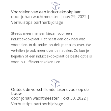
Voordelen van een inductiekookplaat
door
johan wachtmeester
|
nov 29, 2022
|
Verhuistips partnerbijdrage
Steeds meer mensen kiezen voor een
inductiekookplaat. Het heeft dan ook heel wat
voordelen. In dit artikel ontdek je er alles over. We
vertellen je ook meer over de nadelen. Zo kun je
bepalen of een inductiekookplaat de beste optie is
voor jou! Efficiënter koken Een...
Ontdek de verschillende lasers voor op de
bouw
door
johan wachtmeester
|
okt 30, 2022
|
Verhuistips partnerbijdrage