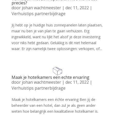
precies?
door
johan wachtmeester
|
dec 11, 2022
|
Verhuistips partnerbijdrage
Jij hebt op je huidige huis zonnepanelen laten plaatsen,
maar nu ben je van plan te gaan verhuizen. Erg
ingewikkeld, want nu lijkt het alsof je deze investering
voor niks hebt gedaan. Gelukkig is dit niet helemaal
waar. Er zijn namelijk twee oplossingen: verkopen, of...
Maak je hotelkamers een echte ervaring
door
johan wachtmeester
|
dec 11, 2022
|
Verhuistips partnerbijdrage
Maak je hotelkamers een échte ervaring Ben jij de
beheerder van een hotel, dan zul je als geen ander
weten hoe belangrijk een kwalitatieve hotelkamer is.