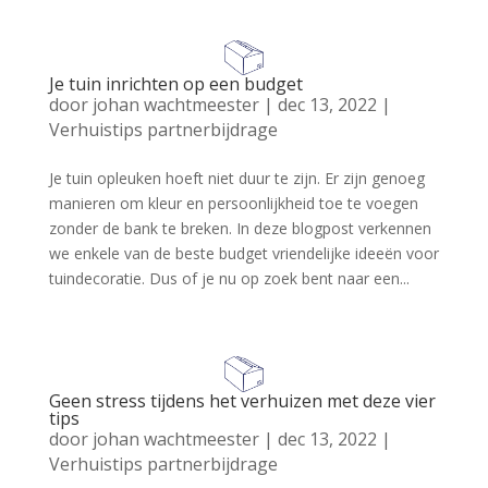
Je tuin inrichten op een budget
door
johan wachtmeester
|
dec 13, 2022
|
Verhuistips partnerbijdrage
Je tuin opleuken hoeft niet duur te zijn. Er zijn genoeg
manieren om kleur en persoonlijkheid toe te voegen
zonder de bank te breken. In deze blogpost verkennen
we enkele van de beste budget vriendelijke ideeën voor
tuindecoratie. Dus of je nu op zoek bent naar een...
Geen stress tijdens het verhuizen met deze vier
tips
door
johan wachtmeester
|
dec 13, 2022
|
Verhuistips partnerbijdrage