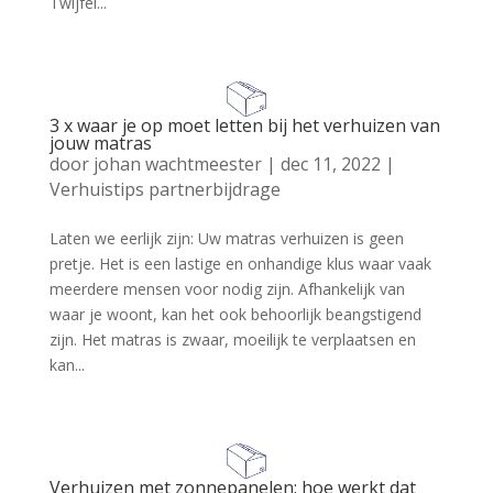
Twijfel...
3 x waar je op moet letten bij het verhuizen van
jouw matras
door
johan wachtmeester
|
dec 11, 2022
|
Verhuistips partnerbijdrage
Laten we eerlijk zijn: Uw matras verhuizen is geen
pretje. Het is een lastige en onhandige klus waar vaak
meerdere mensen voor nodig zijn. Afhankelijk van
waar je woont, kan het ook behoorlijk beangstigend
zijn. Het matras is zwaar, moeilijk te verplaatsen en
kan...
Verhuizen met zonnepanelen: hoe werkt dat