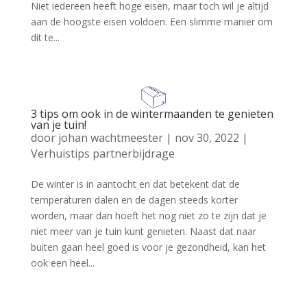
Niet iedereen heeft hoge eisen, maar toch wil je altijd
aan de hoogste eisen voldoen. Een slimme manier om
dit te...
3 tips om ook in de wintermaanden te genieten
van je tuin!
door
johan wachtmeester
|
nov 30, 2022
|
Verhuistips partnerbijdrage
De winter is in aantocht en dat betekent dat de
temperaturen dalen en de dagen steeds korter
worden, maar dan hoeft het nog niet zo te zijn dat je
niet meer van je tuin kunt genieten. Naast dat naar
buiten gaan heel goed is voor je gezondheid, kan het
ook een heel...