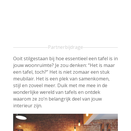
Partnerbijdrage
Ooit stilgestaan bij hoe essentieel een tafel is in
jouw woonruimte? Je zou denken: “Het is maar
een tafel, toch?” Het is niet zomaar een stuk
meubilair. Het is een plek van samenkomen,
stijl en zoveel meer. Duik met me mee in de
wonderlijke wereld van tafels en ontdek
waarom ze zo’n belangrijk deel van jouw
interieur zijn.