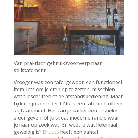
Van praktisch gebruiksvoorwerp naar
stijlstatement
Vroeger was een tafel gewoon een functioneel
item. Iets om je eten op te zetten, misschien
wat tijdschriften of de afstandsbediening. Maar
tijden zijn veranderd. Nu is een tafel een ultiem
stijlstatement. Het kan je kamer een rustieke
sfeer geven, of juist dat moderne randje waar
je naar op zoek was. En weet je wat helemaal
geweldig is?
Bruuts
heeft een aantal