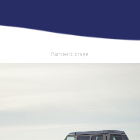
Partnerbijdrage