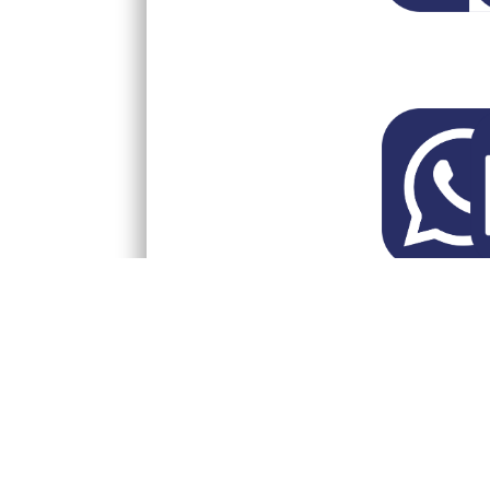
Reactie 