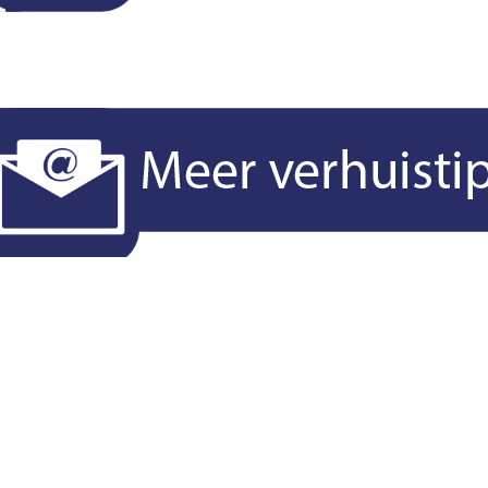
verzenden