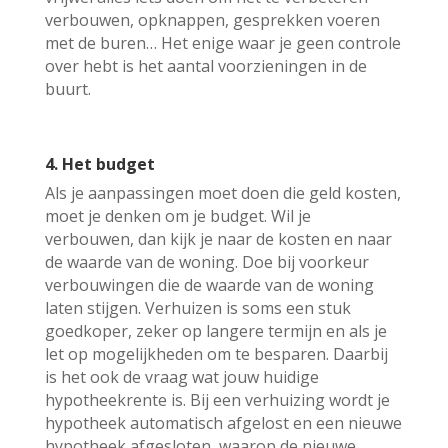
verbouwen, opknappen, gesprekken voeren
met de buren… Het enige waar je geen controle
over hebt is het aantal voorzieningen in de
buurt.
4. Het budget
Als je aanpassingen moet doen die geld kosten,
moet je denken om je budget. Wil je
verbouwen, dan kijk je naar de kosten en naar
de waarde van de woning. Doe bij voorkeur
verbouwingen die de waarde van de woning
laten stijgen. Verhuizen is soms een stuk
goedkoper, zeker op langere termijn en als je
let op mogelijkheden om te besparen. Daarbij
is het ook de vraag wat jouw huidige
hypotheekrente is. Bij een verhuizing wordt je
hypotheek automatisch afgelost en een nieuwe
hypotheek afgesloten, waarop de nieuwe