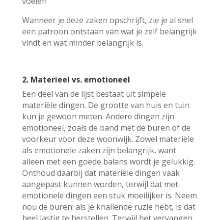
voelen
Wanneer je deze zaken opschrijft, zie je al snel
een patroon ontstaan van wat je zelf belangrijk
vindt en wat minder belangrijk is.
2. Materieel vs. emotioneel
Een deel van de lijst bestaat uit simpele
materiële dingen. De grootte van huis en tuin
kun je gewoon meten. Andere dingen zijn
emotioneel, zoals de band met de buren of de
voorkeur voor deze woonwijk. Zowel materiële
als emotionele zaken zijn belangrijk, want
alleen met een goede balans wordt je gelukkig.
Onthoud daarbij dat materiële dingen vaak
aangepast kunnen worden, terwijl dat met
emotionele dingen een stuk moeilijker is. Neem
nou de buren: als je knallende ruzie hebt, is dat
heel lastig te herstellen. Terwijl het vervangen