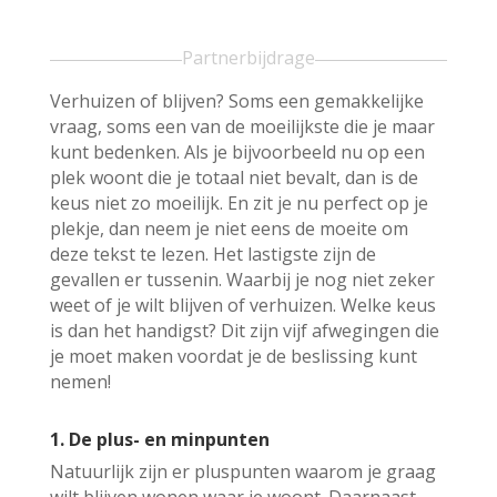
Partnerbijdrage
Verhuizen of blijven? Soms een gemakkelijke
vraag, soms een van de moeilijkste die je maar
kunt bedenken. Als je bijvoorbeeld nu op een
plek woont die je totaal niet bevalt, dan is de
keus niet zo moeilijk. En zit je nu perfect op je
plekje, dan neem je niet eens de moeite om
deze tekst te lezen. Het lastigste zijn de
gevallen er tussenin. Waarbij je nog niet zeker
weet of je wilt blijven of verhuizen. Welke keus
is dan het handigst? Dit zijn vijf afwegingen die
je moet maken voordat je de beslissing kunt
nemen!
1. De plus- en minpunten
Natuurlijk zijn er pluspunten waarom je graag