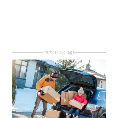
Partnerbijdrage