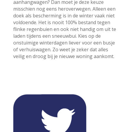
aanhangwagen? Dan moet je deze keuze
misschien nog eens heroverwegen. Alleen een
doek als bescherming is in de winter vaak niet
voldoende. Het is nooit 100% bestand tegen
flinke regenbuien en ook niet handig om uit te
laden tijdens een sneeuwbui. Kies op de
onstuimige winterdagen liever voor een busje
of verhuiswagen. Zo weet je zeker dat alles
veilig en droog bij je nieuwe woning aankomt.