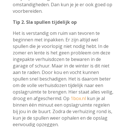
omstandigheden. Dan kun je je er ook goed op
voorbereiden.
Tip 2. Sla spullen tijdelijk op
Het is verstandig om ruim van tevoren te
beginnen met inpakken. Er zijn altijd wel
spullen die je voorlopig niet nodig hebt. In de
zomer en lente is het geen probleem om deze
ingepakte verhuisdozen te bewaren in de
garage of schuur. Maar in de winter is dit niet
aan te raden. Door kou en vocht kunnen
spullen snel beschadigen. Het is daarom beter
om de volle verhuisdozen tijdelijk naar een
opslagruimte te brengen. Hier staat alles veilig,
droog en afgeschermd. Op
1box.nl
kun je al
binnen één minuut een opslagruimte regelen
bij jou in de buurt. Zodra de verhuizing rond is,
kun je de spullen weer ophalen en de opslag
eenvoudig opzeggen.