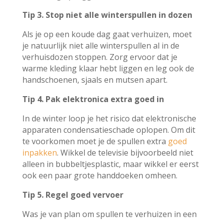
Tip 3. Stop niet alle winterspullen in dozen
Als je op een koude dag gaat verhuizen, moet
je natuurlijk niet alle winterspullen al in de
verhuisdozen stoppen. Zorg ervoor dat je
warme kleding klaar hebt liggen en leg ook de
handschoenen, sjaals en mutsen apart.
Tip 4. Pak elektronica extra goed in
In de winter loop je het risico dat elektronische
apparaten condensatieschade oplopen. Om dit
te voorkomen moet je de spullen extra
goed
inpakken
. Wikkel de televisie bijvoorbeeld niet
alleen in bubbeltjesplastic, maar wikkel er eerst
ook een paar grote handdoeken omheen.
Tip 5. Regel goed vervoer
Was je van plan om spullen te verhuizen in een