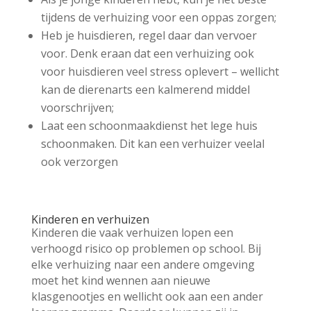
tijdens de verhuizing voor een oppas zorgen;
Heb je huisdieren, regel daar dan vervoer
voor. Denk eraan dat een verhuizing ook
voor huisdieren veel stress oplevert – wellicht
kan de dierenarts een kalmerend middel
voorschrijven;
Laat een schoonmaakdienst het lege huis
schoonmaken. Dit kan een verhuizer veelal
ook verzorgen
Kinderen en verhuizen
Kinderen die vaak verhuizen lopen een
verhoogd risico op problemen op school. Bij
elke verhuizing naar een andere omgeving
moet het kind wennen aan nieuwe
klasgenootjes en wellicht ook aan een ander