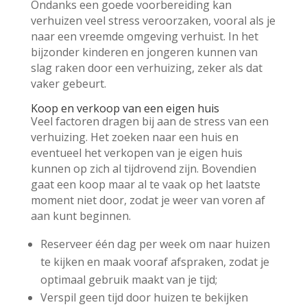
Ondanks een goede voorbereiding kan
verhuizen veel stress veroorzaken, vooral als je
naar een vreemde omgeving verhuist. In het
bijzonder kinderen en jongeren kunnen van
slag raken door een verhuizing, zeker als dat
vaker gebeurt.
Koop en verkoop van een eigen huis
Veel factoren dragen bij aan de stress van een
verhuizing. Het zoeken naar een huis en
eventueel het verkopen van je eigen huis
kunnen op zich al tijdrovend zijn. Bovendien
gaat een koop maar al te vaak op het laatste
moment niet door, zodat je weer van voren af
aan kunt beginnen.
Reserveer één dag per week om naar huizen
te kijken en maak vooraf afspraken, zodat je
optimaal gebruik maakt van je tijd;
Verspil geen tijd door huizen te bekijken