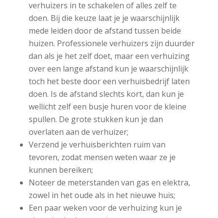
verhuizers in te schakelen of alles zelf te
doen. Bij die keuze laat je je waarschijnlijk
mede leiden door de afstand tussen beide
huizen. Professionele verhuizers zijn duurder
dan als je het zelf doet, maar een verhuizing
over een lange afstand kun je waarschijnlijk
toch het beste door een verhuisbedrijf laten
doen. Is de afstand slechts kort, dan kun je
wellicht zelf een busje huren voor de kleine
spullen. De grote stukken kun je dan
overlaten aan de verhuizer;
Verzend je verhuisberichten ruim van
tevoren, zodat mensen weten waar ze je
kunnen bereiken;
Noteer de meterstanden van gas en elektra,
zowel in het oude als in het nieuwe huis;
Een paar weken voor de verhuizing kun je