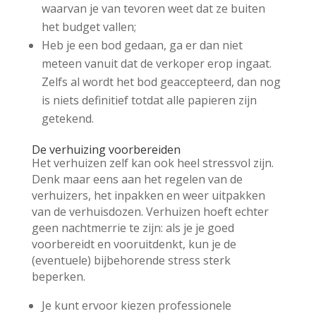
waarvan je van tevoren weet dat ze buiten
het budget vallen;
Heb je een bod gedaan, ga er dan niet
meteen vanuit dat de verkoper erop ingaat.
Zelfs al wordt het bod geaccepteerd, dan nog
is niets definitief totdat alle papieren zijn
getekend.
De verhuizing voorbereiden
Het verhuizen zelf kan ook heel stressvol zijn.
Denk maar eens aan het regelen van de
verhuizers, het inpakken en weer uitpakken
van de verhuisdozen. Verhuizen hoeft echter
geen nachtmerrie te zijn: als je je goed
voorbereidt en vooruitdenkt, kun je de
(eventuele) bijbehorende stress sterk
beperken.
Je kunt ervoor kiezen professionele