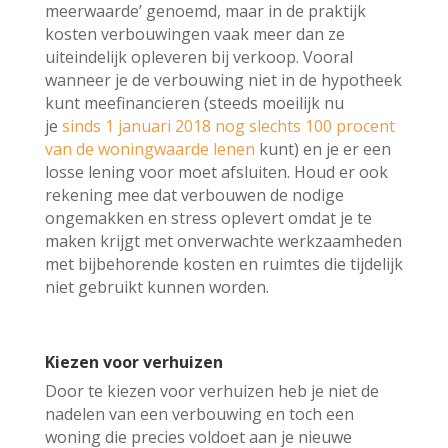
meerwaarde’ genoemd, maar in de praktijk
kosten verbouwingen vaak meer dan ze
uiteindelijk opleveren bij verkoop. Vooral
wanneer je de verbouwing niet in de hypotheek
kunt meefinancieren (steeds moeilijk nu
je
sinds 1 januari 2018 nog slechts 100 procent
van de woningwaarde lenen
kunt) en je er een
losse lening voor moet afsluiten. Houd er ook
rekening mee dat verbouwen de nodige
ongemakken en stress oplevert omdat je te
maken krijgt met onverwachte werkzaamheden
met bijbehorende kosten en ruimtes die tijdelijk
niet gebruikt kunnen worden.
Kiezen voor verhuizen
Door te kiezen voor verhuizen heb je niet de
nadelen van een verbouwing en toch een
woning die precies voldoet aan je nieuwe