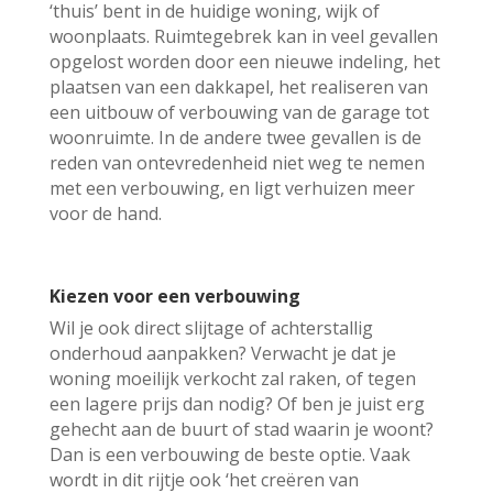
‘thuis’ bent in de huidige woning, wijk of
woonplaats. Ruimtegebrek kan in veel gevallen
opgelost worden door een nieuwe indeling, het
plaatsen van een dakkapel, het realiseren van
een uitbouw of verbouwing van de garage tot
woonruimte. In de andere twee gevallen is de
reden van ontevredenheid niet weg te nemen
met een verbouwing, en ligt verhuizen meer
voor de hand.
Kiezen voor een verbouwing
Wil je ook direct slijtage of achterstallig
onderhoud aanpakken? Verwacht je dat je
woning moeilijk verkocht zal raken, of tegen
een lagere prijs dan nodig? Of ben je juist erg
gehecht aan de buurt of stad waarin je woont?
Dan is een verbouwing de beste optie. Vaak
wordt in dit rijtje ook ‘het creëren van