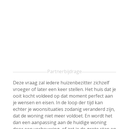
Partnerbijdrage
Deze vraag zal iedere huizenbezitter zichzelf
vroeger of later een keer stellen. Het huis dat je
ooit kocht voldeed op dat moment perfect aan
je wensen en eisen. In de loop der tijd kan
echter je woonsituaties zodanig veranderd zijn,
dat de woning niet meer voldoet. En wordt het
dan een aanpassing aan de huidige woning