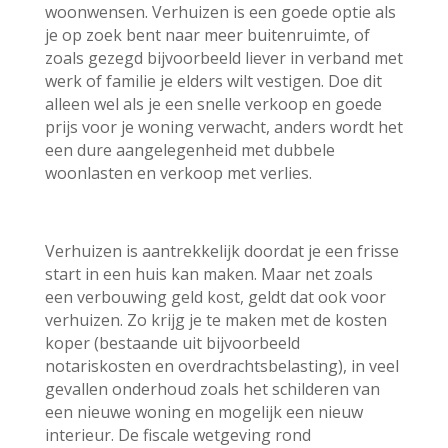
woonwensen. Verhuizen is een goede optie als
je op zoek bent naar meer buitenruimte, of
zoals gezegd bijvoorbeeld liever in verband met
werk of familie je elders wilt vestigen. Doe dit
alleen wel als je een snelle verkoop en goede
prijs voor je woning verwacht, anders wordt het
een dure aangelegenheid met dubbele
woonlasten en verkoop met verlies.
Verhuizen is aantrekkelijk doordat je een frisse
start in een huis kan maken. Maar net zoals
een verbouwing geld kost, geldt dat ook voor
verhuizen. Zo krijg je te maken met de kosten
koper (bestaande uit bijvoorbeeld
notariskosten en overdrachtsbelasting), in veel
gevallen onderhoud zoals het schilderen van
een nieuwe woning en mogelijk een nieuw
interieur. De fiscale wetgeving rond