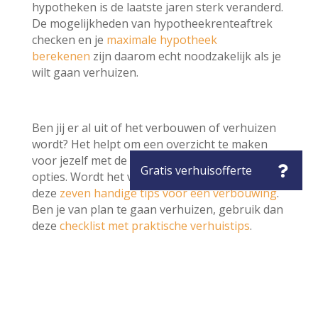
hypotheken is de laatste jaren sterk veranderd.
De mogelijkheden van hypotheekrenteaftrek
checken en je
maximale hypotheek
berekenen
zijn daarom echt noodzakelijk als je
wilt gaan verhuizen.
Ben jij er al uit of het verbouwen of verhuizen
wordt? Het helpt om een overzicht te maken
voor jezelf met de voor- en nadelen van beide
opties. Wordt het verbouwen, lees dan
deze
zeven handige tips voor een verbouwing
.
Ben je van plan te gaan verhuizen, gebruik dan
deze
checklist met praktische verhuistips
.