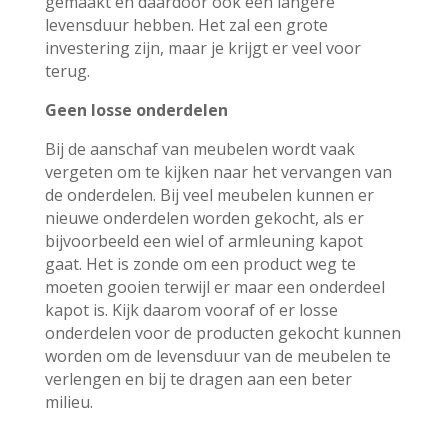
gemaakt en daardoor ook een langere
levensduur hebben. Het zal een grote
investering zijn, maar je krijgt er veel voor
terug.
Geen losse onderdelen
Bij de aanschaf van meubelen wordt vaak
vergeten om te kijken naar het vervangen van
de onderdelen. Bij veel meubelen kunnen er
nieuwe onderdelen worden gekocht, als er
bijvoorbeeld een wiel of armleuning kapot
gaat. Het is zonde om een product weg te
moeten gooien terwijl er maar een onderdeel
kapot is. Kijk daarom vooraf of er losse
onderdelen voor de producten gekocht kunnen
worden om de levensduur van de meubelen te
verlengen en bij te dragen aan een beter
milieu.