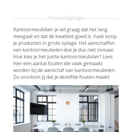
Partnerbijdrage
Kantoormeubilair: je wil graag dat het lang
meegaat en dat de kwaliteit goed is. Vaak koop
je producten in grote oplage. Het aanschaffen
van kantoormeubelen doe je dus niet zomaar.
Hoe kies je het juiste kantoormeubilair? Lees
hier een aantal fouten die vaak gemaakt
worden bij de aanschaf van kantoormeubelen.
Zo voorkom jij dat je dezelfde fouten maakt.