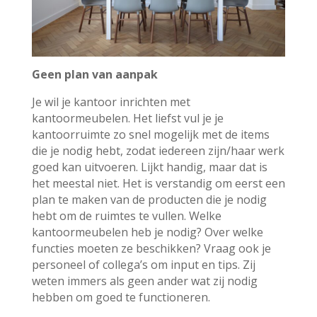
Geen plan van aanpak
Je wil je kantoor inrichten met
kantoormeubelen. Het liefst vul je je
kantoorruimte zo snel mogelijk met de items
die je nodig hebt, zodat iedereen zijn/haar werk
goed kan uitvoeren. Lijkt handig, maar dat is
het meestal niet. Het is verstandig om eerst een
plan te maken van de producten die je nodig
hebt om de ruimtes te vullen. Welke
kantoormeubelen heb je nodig? Over welke
functies moeten ze beschikken? Vraag ook je
personeel of collega’s om input en tips. Zij
weten immers als geen ander wat zij nodig
hebben om goed te functioneren.