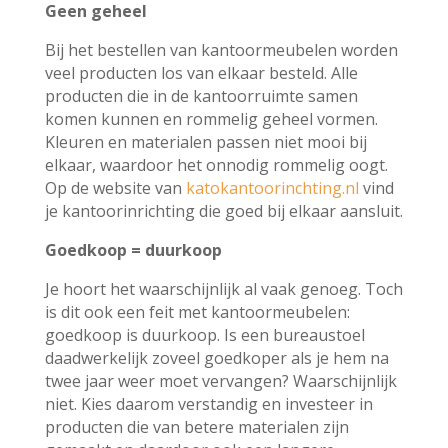
Geen geheel
Bij het bestellen van kantoormeubelen worden
veel producten los van elkaar besteld. Alle
producten die in de kantoorruimte samen
komen kunnen en rommelig geheel vormen.
Kleuren en materialen passen niet mooi bij
elkaar, waardoor het onnodig rommelig oogt.
Op de website van
katokantoorinchting.nl
vind
je kantoorinrichting die goed bij elkaar aansluit.
Goedkoop = duurkoop
Je hoort het waarschijnlijk al vaak genoeg. Toch
is dit ook een feit met kantoormeubelen:
goedkoop is duurkoop. Is een bureaustoel
daadwerkelijk zoveel goedkoper als je hem na
twee jaar weer moet vervangen? Waarschijnlijk
niet. Kies daarom verstandig en investeer in
producten die van betere materialen zijn