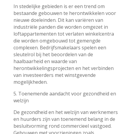
In stedelijke gebieden is er een trend om
bestaande gebouwen te herontwikkelen voor
nieuwe doeleinden. Dit kan variëren van
industriële panden die worden omgezet in
loftappartementen tot verlaten winkelcentra
die worden omgebouwd tot gemengde
complexen. Bedrijfsmakelaars spelen een
sleutelrol bij het beoordelen van de
haalbaarheid en waarde van
herontwikkelingsprojecten en het verbinden
van investeerders met winstgevende
mogelijkheden.
5. Toenemende aandacht voor gezondheid en
welzijn
De gezondheid en het welzijn van werknemers
en huurders zijn van toenemend belang in de
besluitvorming rond commercieel vastgoed.
Gebouwen met voorzieningen zoals