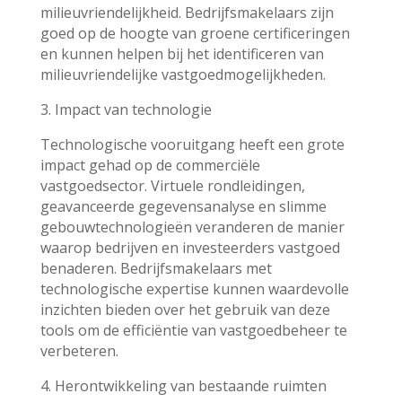
milieuvriendelijkheid. Bedrijfsmakelaars zijn
goed op de hoogte van groene certificeringen
en kunnen helpen bij het identificeren van
milieuvriendelijke vastgoedmogelijkheden.
3. Impact van technologie
Technologische vooruitgang heeft een grote
impact gehad op de commerciële
vastgoedsector. Virtuele rondleidingen,
geavanceerde gegevensanalyse en slimme
gebouwtechnologieën veranderen de manier
waarop bedrijven en investeerders vastgoed
benaderen. Bedrijfsmakelaars met
technologische expertise kunnen waardevolle
inzichten bieden over het gebruik van deze
tools om de efficiëntie van vastgoedbeheer te
verbeteren.
4. Herontwikkeling van bestaande ruimten