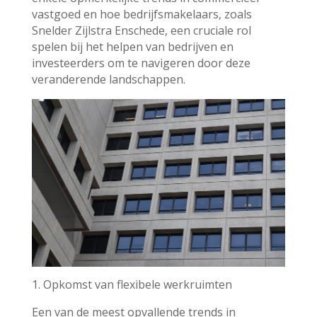
vastgoed en hoe bedrijfsmakelaars, zoals
Snelder Zijlstra Enschede, een cruciale rol
spelen bij het helpen van bedrijven en
investeerders om te navigeren door deze
veranderende landschappen.
1. Opkomst van flexibele werkruimten
Een van de meest opvallende trends in