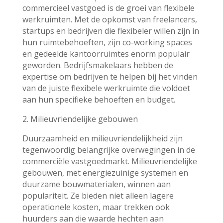
commercieel vastgoed is de groei van flexibele
werkruimten. Met de opkomst van freelancers,
startups en bedrijven die flexibeler willen zijn in
hun ruimtebehoeften, zijn co-working spaces
en gedeelde kantoorruimtes enorm populair
geworden. Bedrijfsmakelaars hebben de
expertise om bedrijven te helpen bij het vinden
van de juiste flexibele werkruimte die voldoet
aan hun specifieke behoeften en budget.
2. Milieuvriendelijke gebouwen
Duurzaamheid en milieuvriendelijkheid zijn
tegenwoordig belangrijke overwegingen in de
commerciële vastgoedmarkt. Milieuvriendelijke
gebouwen, met energiezuinige systemen en
duurzame bouwmaterialen, winnen aan
populariteit. Ze bieden niet alleen lagere
operationele kosten, maar trekken ook
huurders aan die waarde hechten aan