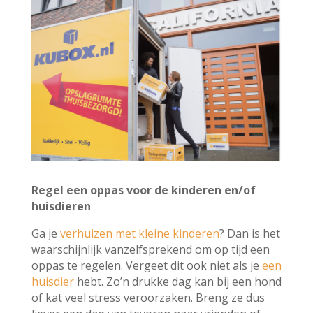
Regel een oppas voor de kinderen en/of
huisdieren
Ga je
verhuizen met kleine kinderen
? Dan is het
waarschijnlijk vanzelfsprekend om op tijd een
oppas te regelen. Vergeet dit ook niet als je
een
huisdier
hebt. Zo’n drukke dag kan bij een hond
of kat veel stress veroorzaken. Breng ze dus