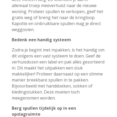
allemaal troep meeverhuist naar de nieuwe
woning. Probeer spullen te verkopen, geef het
gratis weg of breng het naar de kringloop.
Kapotte en onbruikbare spullen mag je direct
weggooien.
Bedenk een handig systeem
Zodra je begint met inpakken, is het handig om
dit volgens een vast systeem te doen. Geef de
verhuisdozen een label en pak alles gesorteerd
in. Dit maakt het uitpakken een stuk
makkelijker! Probeer daarnaast op een slimme
manier breekbare spullen in te pakken.
Bijvoorbeeld met handdoeken, sokken of
kledingstukken. Deze moeten toch
meegenomen worden.
Berg spullen tijdelijk op in een
opslagruimte