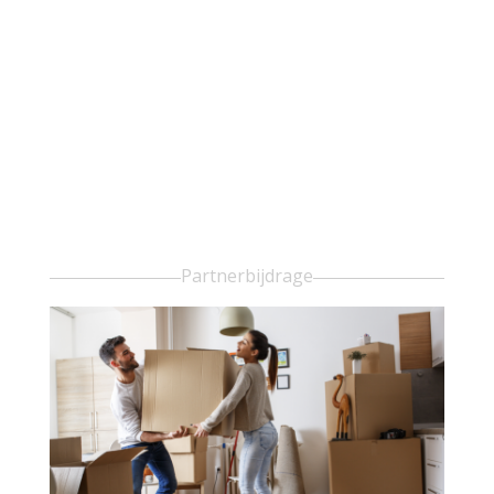
Partnerbijdrage