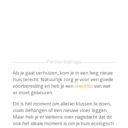
Partnerbijdrage
Als je gaat verhuizen, kom je in een leeg nieuw
huis terecht. Natuurlijk zorg je voor een goede
voorbereiding en heb je een
checklist
van wat
er moet gebeuren.
Dit is hét moment om allerlei klussen te doen,
zoals behangen of een nieuwe vloer leggen.
Maar heb je er weleens over nagedacht dat dit
ook het ideale moment is om je huis ecologisch