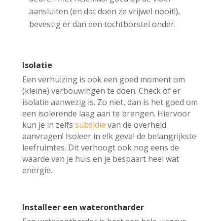
aansluiten (en dat doen ze vrijwel nooit!),
bevestig er dan een tochtborstel onder.
Isolatie
Een verhuizing is ook een goed moment om
(kleine) verbouwingen te doen. Check of er
isolatie aanwezig is. Zo niet, dan is het goed om
een isolerende laag aan te brengen. Hiervoor
kun je in zelfs
subsidie
van de overheid
aanvragen! Isoleer in elk geval de belangrijkste
leefruimtes. Dit verhoogt ook nog eens de
waarde van je huis en je bespaart heel wat
energie.
Installeer een waterontharder