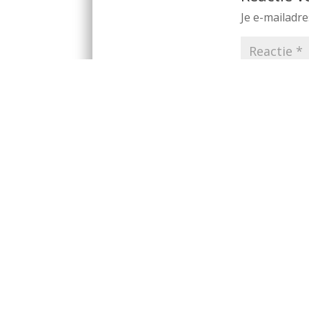
Je e-mailadre
Mijn naam