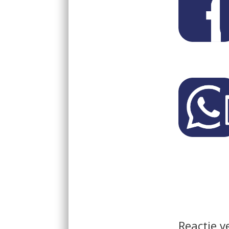
Reactie 