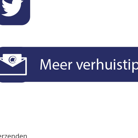
verzenden