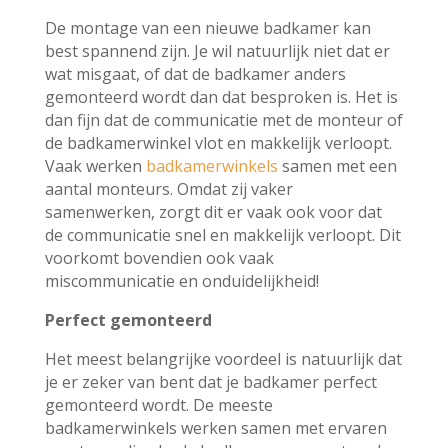
De montage van een nieuwe badkamer kan
best spannend zijn. Je wil natuurlijk niet dat er
wat misgaat, of dat de badkamer anders
gemonteerd wordt dan dat besproken is. Het is
dan fijn dat de communicatie met de monteur of
de badkamerwinkel vlot en makkelijk verloopt.
Vaak werken
badkamerwinkels
samen met een
aantal monteurs. Omdat zij vaker
samenwerken, zorgt dit er vaak ook voor dat
de communicatie snel en makkelijk verloopt. Dit
voorkomt bovendien ook vaak
miscommunicatie en onduidelijkheid!
Perfect gemonteerd
Het meest belangrijke voordeel is natuurlijk dat
je er zeker van bent dat je badkamer perfect
gemonteerd wordt. De meeste
badkamerwinkels werken samen met ervaren