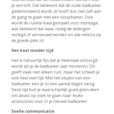
je verricht. Dat betekent dat de oude badkamer
gedemonteerd wordt. Je hoeft dus niet zelf aan
de gang te gaan met een sloophamer. Ook
wordt de ruimte klaargemaakt voor montage,
wat betekent dat waar nodig de leidingen
verlegd of vernieuwd worden en alle elektra op
de goede plek zit.
Het kost minder tijd
Het is natuurlijk fijn dat je helemaal ontzorgd
wordt als je de badkamer laat monteren. Dit
geeft vaak niet alleen rust, maar het scheelt je
ook heel veel tijd. Met het slopen van een
badkamer ben je zo een aantal dagen bezig.
Deze tijd kun je waarschijnlijk goed gebruiken
om alvast op zoek te gaan naar leuke
accessoires voor in je nieuwe badkamer.
Snelle communicatie