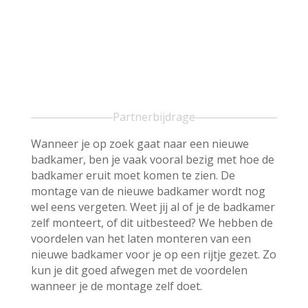
Partnerbijdrage
Wanneer je op zoek gaat naar een nieuwe
badkamer, ben je vaak vooral bezig met hoe de
badkamer eruit moet komen te zien. De
montage van de nieuwe badkamer wordt nog
wel eens vergeten. Weet jij al of je de badkamer
zelf monteert, of dit uitbesteed? We hebben de
voordelen van het laten monteren van een
nieuwe badkamer voor je op een rijtje gezet. Zo
kun je dit goed afwegen met de voordelen
wanneer je de montage zelf doet.