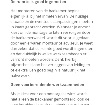
De ruimte is goed ingemeten
Het monteren van de badkamer begint
eigenlijk al bij het inmeten ervan. De huidige
situatie en de eventuele aanpassingen moeten
in kaart gebracht worden. Wanneer je ervoor
kiest om de montage te laten verzorgen door
de badkamerwinkel, wordt dit voor je gedaan
door een ervaren monteur of adviseur. Je weet
dan zeker dat de ruimte goed wordt ingemeten
en dat duidelijk is welke werkzaamheden er
verricht moeten worden. Denk hierbij
bijvoorbeeld aan het verleggen van leidingen
of elektra. Een goed begin is natuurlijk het
halve werk.
Geen voorbereidende werkzaamheden
Als je kiest voor een montageservice, wordt
niet alleen de badkamer gemonteerd, ook de
voorbereidende werkzaamheden worden voor