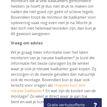
monteurs die al vele badkamers gemonteerd
hebben. Je hoeft je dus niet druk te maken om
naden die niet goed zijn gekit of scheve tegels.
Bovendien loopt de monteur de badkamer voor
oplevering vaak nog even met je na. Mocht je
dan toch niet helemaal tevreden zijn, dan kun je
dit gewoon aangeven.
Vraag om advies
Wil je graag meer informatie over het laten
monteren van je nieuwe badkamer? Je kunt die
informatie het beste opvragen bij de winkel
waar je ook je nieuwe badkamer gaat kopen. Zij
verzorgen in de meeste gevallen dan natuurlijk
ook de montage. Bovendien kun je daar ook
terecht voor vragen als:
Hoeveel kost een
nieuwe badkamer
? En wat zijn de kosten van de
montage? Zo weet je direct waar je aan toe
bent en wat je kunt verwachten!