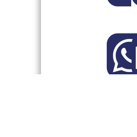
Reactie 