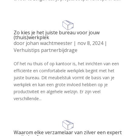
Zo kies je het juiste bureau voor jouw
(thuis)werkplek
door
johan wachtmeester
|
nov 8, 2024
|
Verhuistips partnerbijdrage
Of het nu thuis of op kantoor is, het inrichten van een
efficiënte en comfortabele werkplek begint met het
juiste bureau. Dit meubelstuk vormt de basis van je
werkplek en kan een grote invloed hebben op je
productiviteit en algehele welzijn. Er zijn veel
verschillende...
Waarom elke verzamelaar van zilver een expert