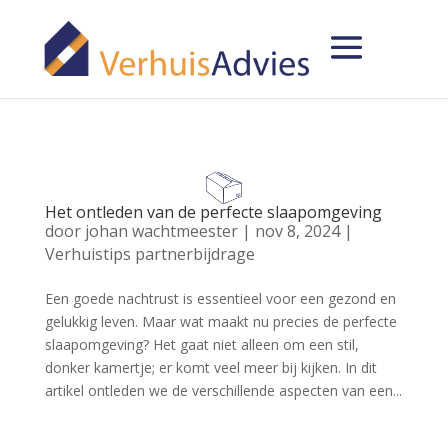
Het ontleden van de perfecte slaapomgeving
door
johan wachtmeester
|
nov 8, 2024
|
Verhuistips partnerbijdrage
Een goede nachtrust is essentieel voor een gezond en
gelukkig leven. Maar wat maakt nu precies de perfecte
slaapomgeving? Het gaat niet alleen om een stil,
donker kamertje; er komt veel meer bij kijken. In dit
artikel ontleden we de verschillende aspecten van een...