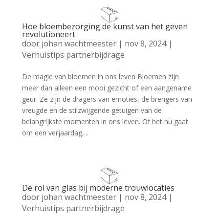
Hoe bloembezorging de kunst van het geven
revolutioneert
door
johan wachtmeester
|
nov 8, 2024
|
Verhuistips partnerbijdrage
De magie van bloemen in ons leven Bloemen zijn
meer dan alleen een mooi gezicht of een aangename
geur. Ze zijn de dragers van emoties, de brengers van
vreugde en de stilzwijgende getuigen van de
belangrijkste momenten in ons leven. Of het nu gaat
om een verjaardag,...
De rol van glas bij moderne trouwlocaties
door
johan wachtmeester
|
nov 8, 2024
|
Verhuistips partnerbijdrage