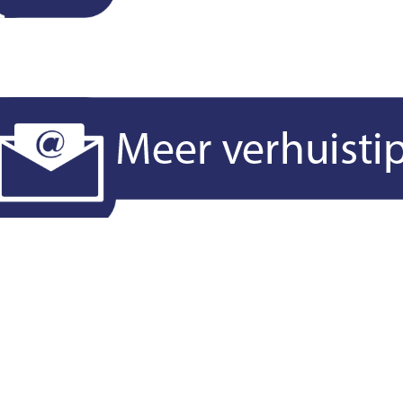
verzenden