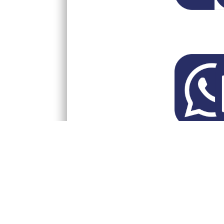
Reactie 