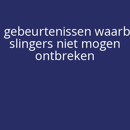
 gebeurtenissen waarb
slingers niet mogen
ontbreken