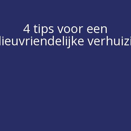
4 tips voor een
lieuvriendelijke verhuiz