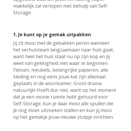
makkelijk zal verlopen met behulp van Self-
Storage:
1. Je kunt op je gemak uitpakken
Jij zit mooi met de gebakken peren wanneer
het verhuisteam langzaamaan naar huis gaat,
want heel het huis staat nu op zijn kop en jij
weet van gekkigheid niet waar te beginnen.
Fietsen, meubels, belangrijke papieren, alle
kleding en nog eens jouw kat zijn allemaal
geplaats in de woonkamer. Groot drama
natuurlijk! Hoeft dus niet, want op het moment
dat je een mooie ruimte hebt gehuurd voor
Self-Storage, kun je daar mooi alle spullen die
je nog moet uitzoeken stallen en kun jij mooi
op het gemakje jouw nieuwe stulpje inrichten.