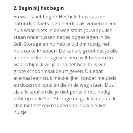
2. Begin bij het begin
En wat is het begin? Het hele huis sauzen
natuurlijk. Niets is zo heerlijk als verven in een
huis waar niets in de weg staat. Jouw spullen
staan ondertussen netjes opgeslagen in de
Self-Storage en nu heb je tijd om rustig het
huis op te knappen. De kans is groot dat je alle
muren lekker fris geschilderd wilt hebben en
waarschijnlijk wil je erna het hele huis een
grote schoonmaakbeurt geven. Dit gaat
allemaal een stuk makkelijker zonder meubels
en dozen vol spullen die in de weg staan. Dus,
sla alle spullen die je niet perse direct nodig
hebt op in de Self-Storage en ga lekker aan de
slag met het opknappen van jouw nieuwe
huisje!