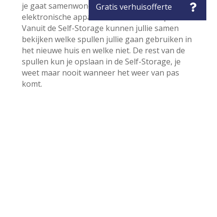
je gaat samenwonen. Keukengerei, meubels,
elektronische apparaten, noem maar op.
Vanuit de Self-Storage kunnen jullie samen
bekijken welke spullen jullie gaan gebruiken in
het nieuwe huis en welke niet. De rest van de
spullen kun je opslaan in de Self-Storage, je
weet maar nooit wanneer het weer van pas
komt.