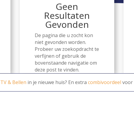
Geen
Resultaten
Gevonden
De pagina die u zocht kon
niet gevonden worden.
Probeer uw zoekopdracht te
verfijnen of gebruik de
bovenstaande navigatie om
deze post te vinden.
 TV & Bellen
in je nieuwe huis? En extra
combivoordeel
voor 