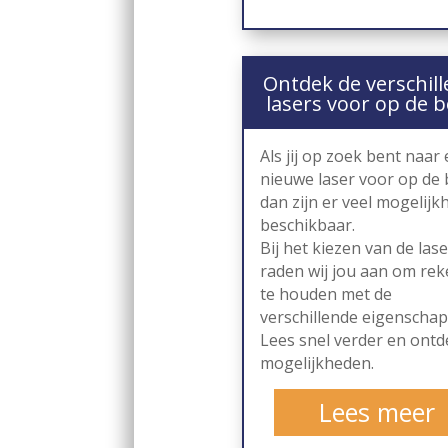
Ontdek de verschil
lasers voor op de 
Als jij op zoek bent naar
nieuwe laser voor op de
dan zijn er veel mogelij
beschikbaar.
Bij het kiezen van de lase
raden wij jou aan om re
te houden met de
verschillende eigenscha
Lees snel verder en ontd
mogelijkheden.
Lees meer