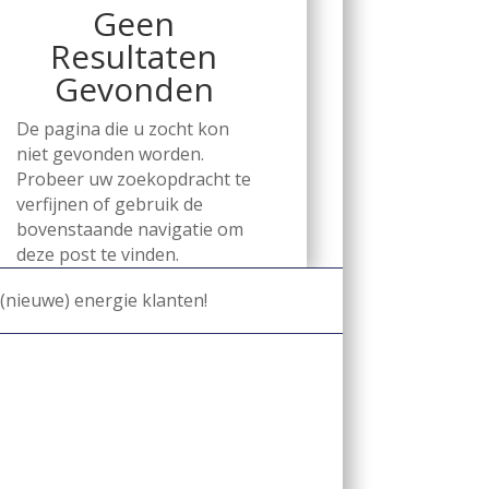
Geen
Resultaten
Gevonden
De pagina die u zocht kon
niet gevonden worden.
Probeer uw zoekopdracht te
verfijnen of gebruik de
bovenstaande navigatie om
deze post te vinden.
(nieuwe) energie klanten!