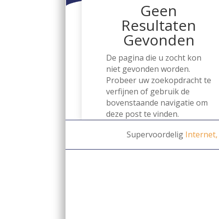
Geen
Resultaten
Gevonden
De pagina die u zocht kon
niet gevonden worden.
Probeer uw zoekopdracht te
verfijnen of gebruik de
bovenstaande navigatie om
deze post te vinden.
Supervoordelig
Internet,