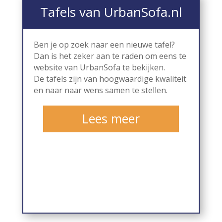
Tafels van UrbanSofa.nl
Ben je op zoek naar een nieuwe tafel?
Dan is het zeker aan te raden om eens te
website van UrbanSofa te bekijken.
De tafels zijn van hoogwaardige kwaliteit
en naar naar wens samen te stellen.
Lees meer