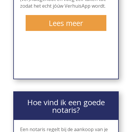
zodat het echt jóúw VerhuisApp wordt.
Lees meer
Hoe vind ik een goede
notaris?
Een notaris regelt bij de aankoop van je