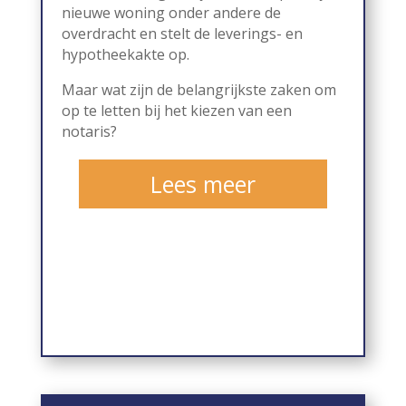
nieuwe woning onder andere de
overdracht en stelt de leverings- en
hypotheekakte op.
Maar wat zijn de belangrijkste zaken om
op te letten bij het kiezen van een
notaris?
Lees meer