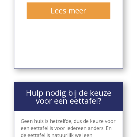
Lees meer
Hulp nodig bij de keuze
voor een eettafel?
Geen huis is hetzelfde, dus de keuze voor
een eettafel is voor iedereen anders. En
de eettafel is natuurlijk wel een