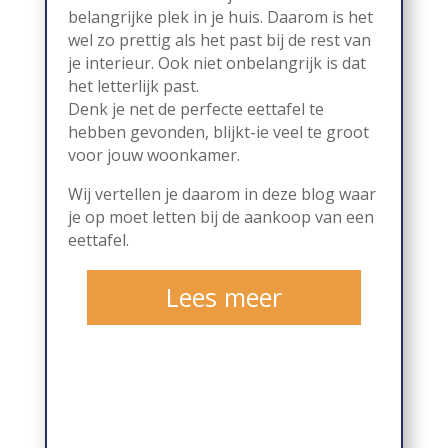
belangrijke plek in je huis. Daarom is het
wel zo prettig als het past bij de rest van
je interieur. Ook niet onbelangrijk is dat
het letterlijk past.
Denk je net de perfecte eettafel te
hebben gevonden, blijkt-ie veel te groot
voor jouw woonkamer.
Wij vertellen je daarom in deze blog waar
je op moet letten bij de aankoop van een
eettafel.
Lees meer