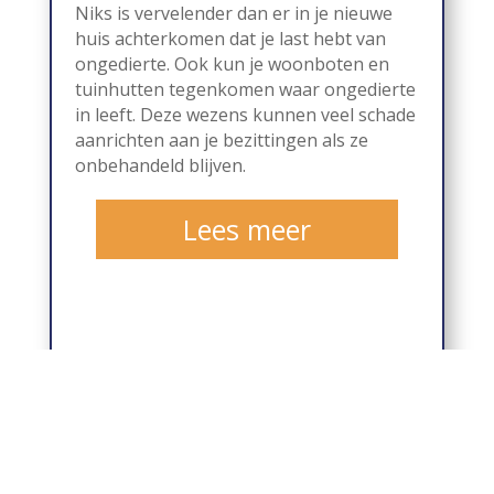
Niks is vervelender dan er in je nieuwe
huis achterkomen dat je last hebt van
ongedierte. Ook kun je woonboten en
tuinhutten tegenkomen waar ongedierte
in leeft. Deze wezens kunnen veel schade
aanrichten aan je bezittingen als ze
onbehandeld blijven.
Lees meer