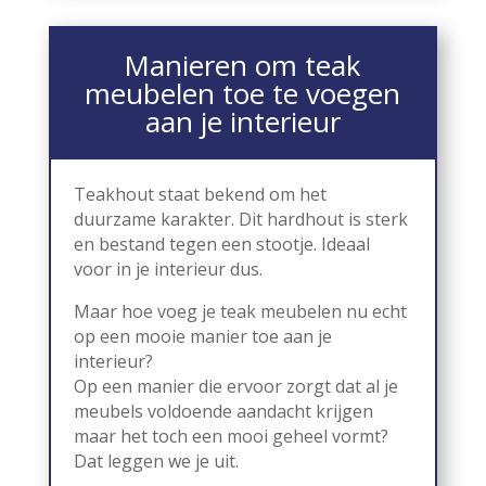
Manieren om teak
meubelen toe te voegen
aan je interieur
Teakhout staat bekend om het
duurzame karakter. Dit hardhout is sterk
en bestand tegen een stootje. Ideaal
voor in je interieur dus.
Maar hoe voeg je teak meubelen nu echt
op een mooie manier toe aan je
interieur?
Op een manier die ervoor zorgt dat al je
meubels voldoende aandacht krijgen
maar het toch een mooi geheel vormt?
Dat leggen we je uit.