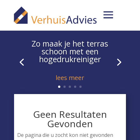
Zo maak je het terras
schoon met een
hogedrukreiniger
lees meer
Geen Resultaten
Gevonden
De pagina die u zocht kon niet gevonden