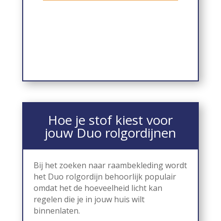
Hoe je stof kiest voor
jouw Duo rolgordijnen
Bij het zoeken naar raambekleding wordt
het Duo rolgordijn behoorlijk populair
omdat het de hoeveelheid licht kan
regelen die je in jouw huis wilt
binnenlaten.