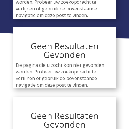
worden. Probeer uw zoekopdracht te
verfijnen of gebruik de bovenstaande
navigatie om deze post te vinden.
Geen Resultaten
Gevonden
De pagina die u zocht kon niet gevonden
worden. Probeer uw zoekopdracht te
verfijnen of gebruik de bovenstaande
navigatie om deze post te vinden.
Geen Resultaten
Gevonden