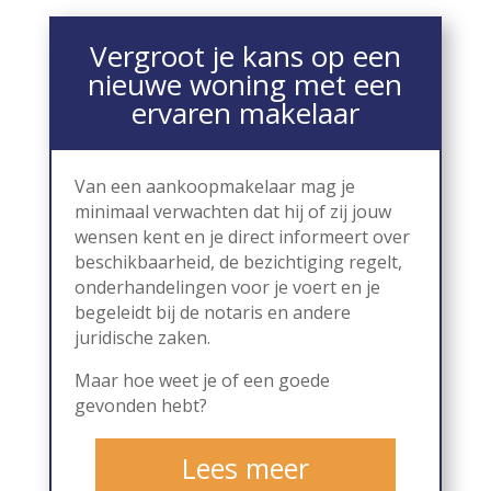
Vergroot je kans op een
nieuwe woning met een
ervaren makelaar
Van een aankoopmakelaar mag je
minimaal verwachten dat hij of zij jouw
wensen kent en je direct informeert over
beschikbaarheid, de bezichtiging regelt,
onderhandelingen voor je voert en je
begeleidt bij de notaris en andere
juridische zaken.
Maar hoe weet je of een goede
gevonden hebt?
Lees meer