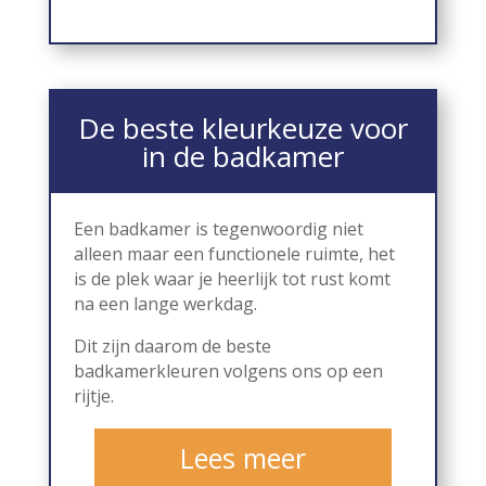
De beste kleurkeuze voor
in de badkamer
Een badkamer is tegenwoordig niet
alleen maar een functionele ruimte, het
is de plek waar je heerlijk tot rust komt
na een lange werkdag.
Dit zijn daarom de beste
badkamerkleuren volgens ons op een
rijtje.
Lees meer