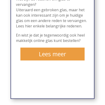
vervangen?
Uiteraard een gebroken glas, maar het
kan ook interessant zijn om je huidige
glas om een andere reden te vervangen.
Lees hier enkele belangrijke redenen.
En wist je dat je tegenwoordig ook heel
makkelijk online glas kunt bestellen?
Lees meer