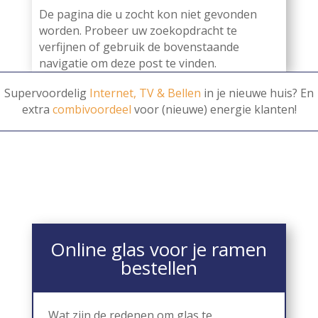
De pagina die u zocht kon niet gevonden
worden. Probeer uw zoekopdracht te
verfijnen of gebruik de bovenstaande
navigatie om deze post te vinden.
Supervoordelig
Internet, TV & Bellen
in je nieuwe huis? En
extra
combivoordeel
voor (nieuwe) energie klanten!
Online glas voor je ramen
bestellen
Wat zijn de redenen om glas te